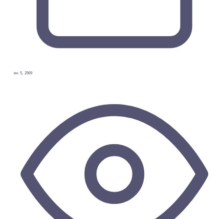
ส.ค. 5, 2569