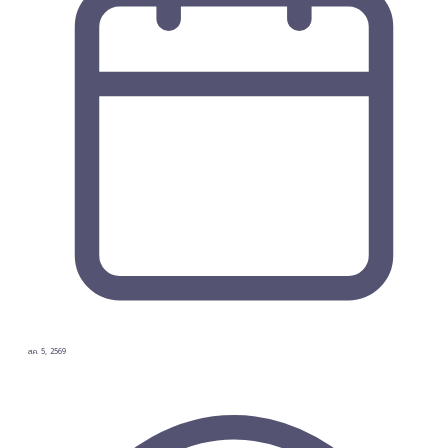
ส.ค. 5, 2569