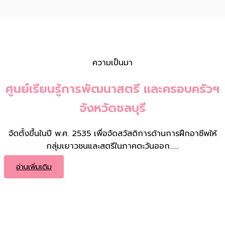
ความเป็นมา
ศูนย์เรียนรู้การพัฒนาสตรี และครอบครัวฯ
จังหวัดชลบุรี
จัดตั้งขึ้นในปี พ.ศ. 2535 เพื่อจัดสวัสดิการด้านการฝึกอาชีพให้
กลุ่มเยาวชนและสตรีในภาคตะวันออก……
อ่านเพิ่มเติม