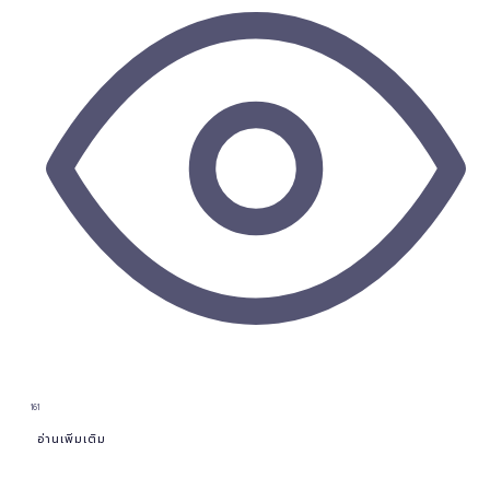
161
อ่านเพิ่มเติม