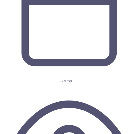
ก.ค. 21, 2569