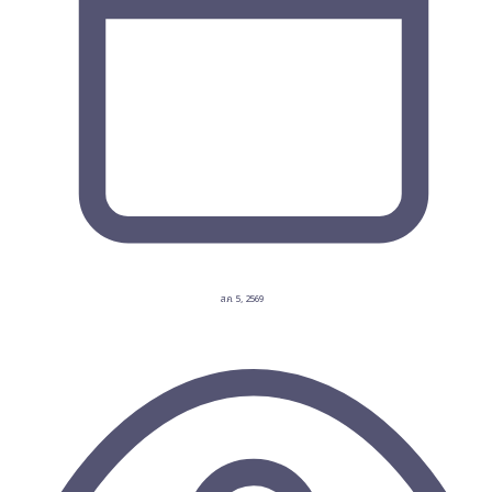
ส.ค. 5, 2569