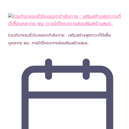
ร่วมกิจกรรมชั่วโมงออกกำลังกาย : เสริมสร้างสุขภาวะที่ดีเพื่อ
บุคลากร พม. ภายใต้โครงการส่งเสริมสร้างสมร…