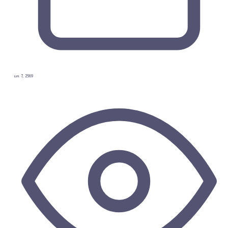
ม.ค. 7, 2569