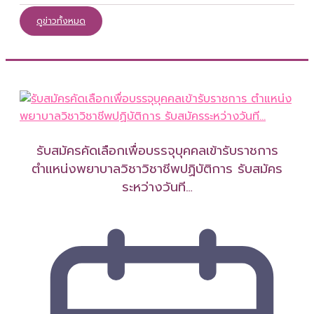
ดูข่าวทั้งหมด
รับสมัครคัดเลือกเพื่อบรรจุบุคคลเข้ารับราชการ
ตำแหน่งพยาบาลวิชาวิชาชีพปฏิบัติการ รับสมัคร
ระหว่างวันที…