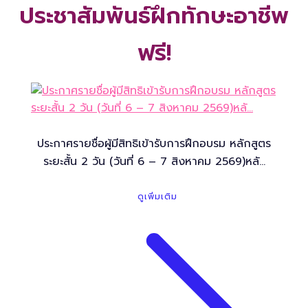
ประชาสัมพันธ์
ฝึกทักษะอาชีพ
ฟรี!
ประกาศรายชื่อผู้มีสิทธิเข้ารับการฝึกอบรม หลักสูตร
ระยะสั้น 2 วัน (วันที่ 6 – 7 สิงหาคม 2569)หลั…
ดูเพิ่มเติม