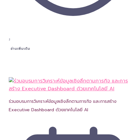
2
อ่านเพิ่มเติม
ร่วมอบรมการวิเคราะห์ข้อมูลเชิงลึกตามภารกิจ และการสร้าง
Executive Dashboard ด้วยเทคโนโลยี AI