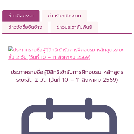
ข่าวกิจกรรม
ข่าวรับสมัครงาน
ข่าวจัดซื้อจัดจ้าง
ข่าวประชาสัมพันธ์
ประกาศรายชื่อผู้มีสิทธิเข้ารับการฝึกอบรม หลักสูตร
ระยะสั้น 2 วัน (วันที่ 10 – 11 สิงหาคม 2569)