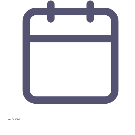
ส.ค. 5, 2569