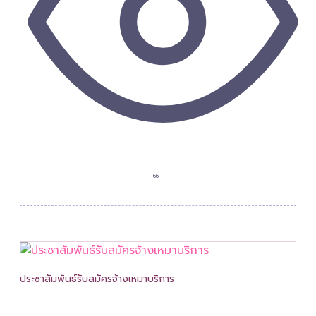
66
ประชาสัมพันธ์รับสมัครจ้างเหมาบริการ