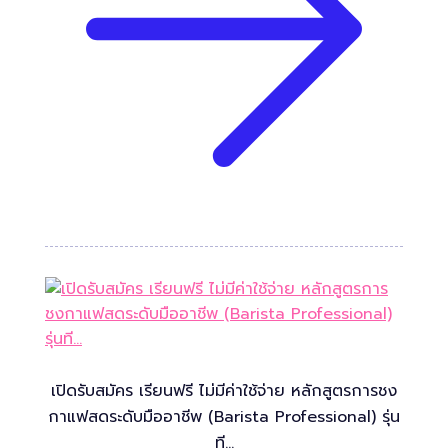
เปิดรับสมัคร เรียนฟรี ไม่มีค่าใช้จ่าย หลักสูตรการชง
กาแฟสดระดับมืออาชีพ (Barista Professional) รุ่น
ที…