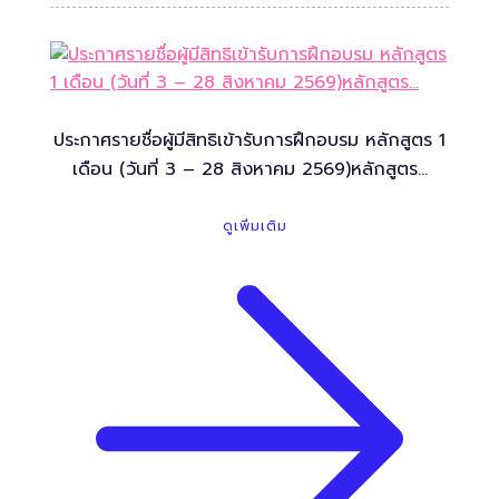
ประกาศรายชื่อผู้มีสิทธิเข้ารับการฝึกอบรม หลักสูตร 1
เดือน (วันที่ 3 – 28 สิงหาคม 2569)หลักสูตร…
ดูเพิ่มเติม