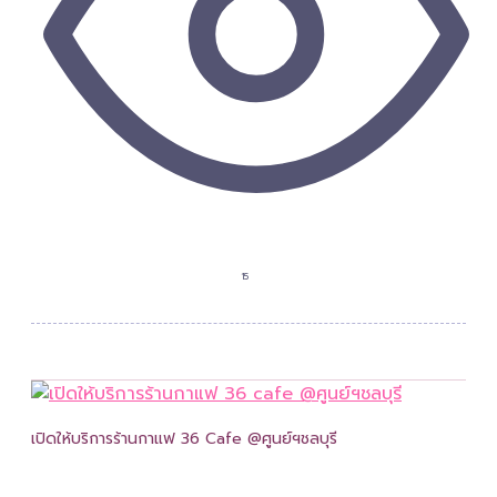
15
เปิดให้บริการร้านกาแฟ 36 Cafe @ศูนย์ฯชลบุรี