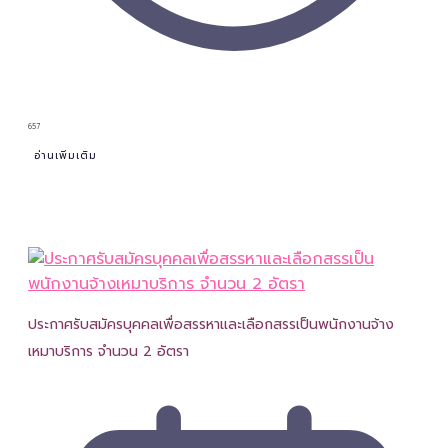
657
อ่านเพิ่มเติม
ประกาศรับสมัครบุคคลเพื่อสรรหาและเลือกสรรเป็นพนักงานจ้าง
เหมาบริการ จำนวน 2 อัตรา