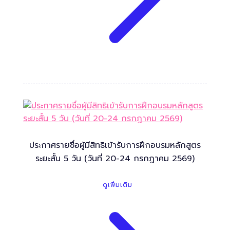
ประกาศรายชื่อผู้มีสิทธิเข้ารับการฝึกอบรมหลักสูตร
ระยะสั้น 5 วัน (วันที่ 20-24 กรกฎาคม 2569)
ดูเพิ่มเติม