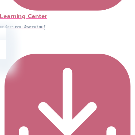
Learning Center
แหล่งรวบรวมเพื่อการเรียนรู้