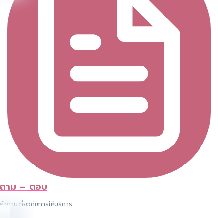
ถาม – ตอบ
คำถามเกี่ยวกับการให้บริการ