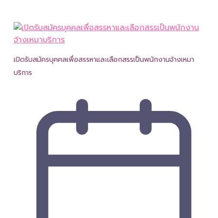
เปิดรับสมัครบุคคลเพื่อสรรหาและเลือกสรรเป็นพนักงานจ้างเหมา
บริการ