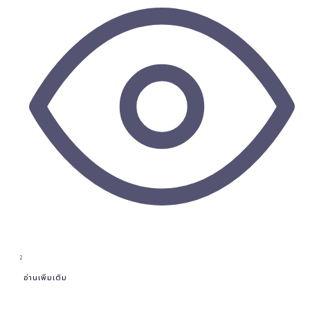
2
อ่านเพิ่มเติม